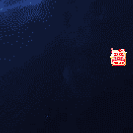
不仅有利于提升他们在场上的表现，更能帮
围建设，让老队友传授经验，也是不可忽视
对此话题认知度，共同营造一个更为包容友
生涯发展，更是整个职业体育生态系统中的
析并解决。
来更多挑战。同时，希望各大足球俱乐部能
见证更多精彩瞬间，为世界带来美好的体育