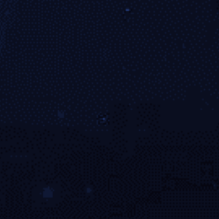
攻守均衡不容
展开，重点探讨山东队作为传统强...
获16分4篮
表现令人瞩目，他在12次投篮中命中...
透露三名候
现一直备受关注。近期，随着球队门...
联系我们
快速导航
阳市西峰区庆州西路519号
App下载