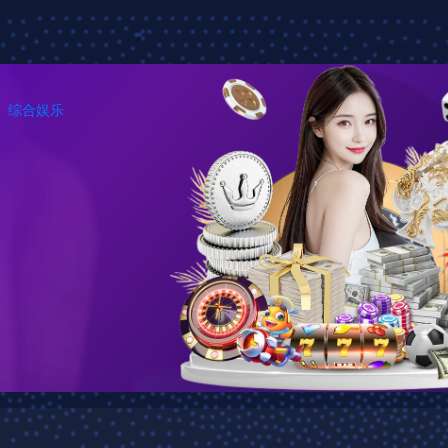
App下载
关于我们
体育动态
PP与网页版入口｜畅享全球体
盖足球、篮球、电竞等项目的赛事资讯与数据内容，
，聚焦热门体育内容， 助您轻松获取赛事动态，
手机App
网页版