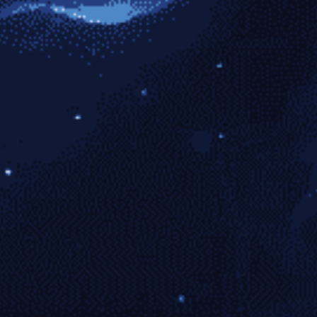
上一篇：
曼奇尼荣膺全场最佳球员助罗马战…
相关推荐文章
福克斯季后赛脚踝扭伤影响明
在本篇文章中，我们将深入探讨福克
2026-07-14