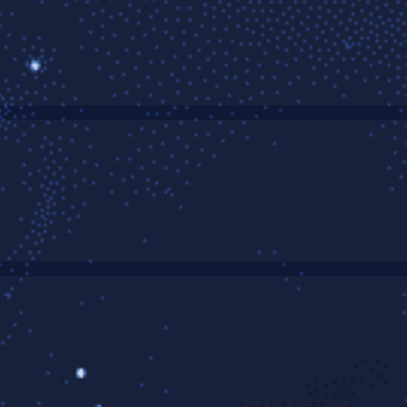
虑球员心理压力加大引发关注
边锋阿方索·戴维斯频繁受伤的情况表示了深切的忧虑。这位加拿
带来了困扰。更为重要的是，这一系列伤病也引发了外界对球员
压力，如何有效管理这些压力，以保持最佳状态，对于球员和俱
后所反映出的心理健康问题。
状
现出了极高的天赋与潜力，但他在过去几个赛季中屡屡因伤缺席比
肌肉拉伤和踝关节扭伤等问题，这些都使得他无法在关键比赛中