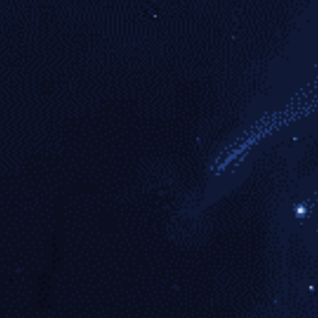
3、运动员心理压力的重
运动员长期处于高水平竞争之中，承受着
等心理问题。当一名运动员遭遇到持续性的 
始关注运动员心理健康的问题。
研究表明，高水平竞技体育选手往往比普
可能造成长远生理上的损害。因此，加强
因此，各大足球俱乐部逐渐认识到了这一
可以有效缓解运动员所承受的巨大精神压
4、高压环境下如何保
在当今足球行业，高压环境已成为一种普
力，各大俱乐部需要采取更为积极主动的